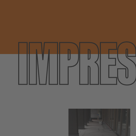
IMPRES