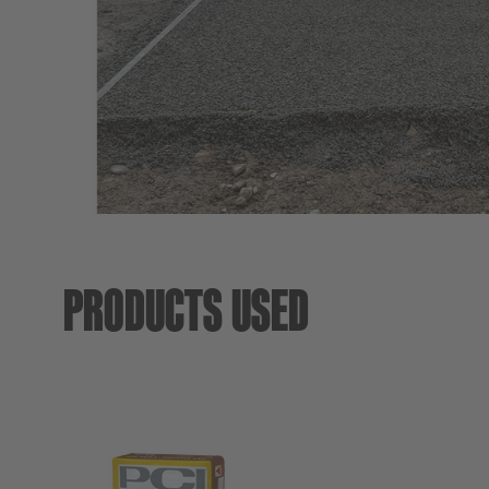
PRODUCTS USED