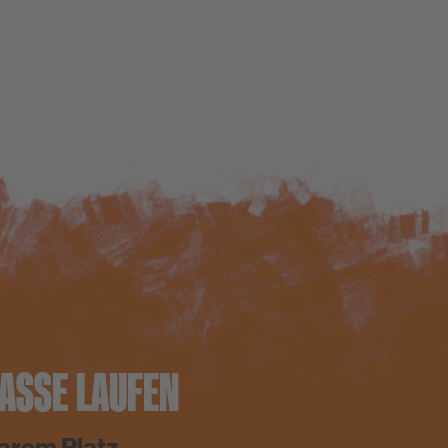
ASSE LAUFEN