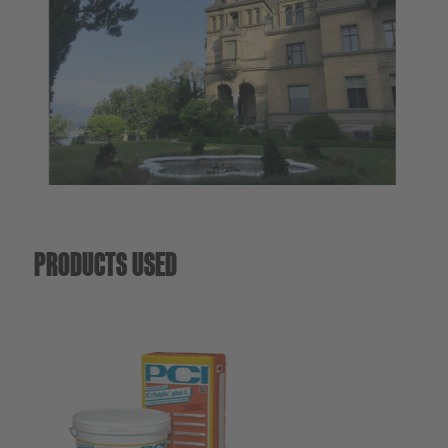
PRODUCTS USED