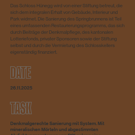
Das Schloss Hünegg wird von einer Stiftung betreut, die
sich dem integralen Erhalt von Gebäude, Interieur und
Park widmet. Die Sanierung des Springbrunnens ist Teil
eines umfassenden Restaurierungsprogramms, das sich
durch Beiträge der Denkmalpflege, des kantonalen
Lotteriefonds, privater Sponsoren sowie der Stiftung
selbst und durch die Vermietung des Schlosskellers
eigenständig finanziert.
DATE
26.11.2025
TASK
Denkmalgerechte Sanierung mit System. Mit
mineralischen Mörteln und abgestimmten