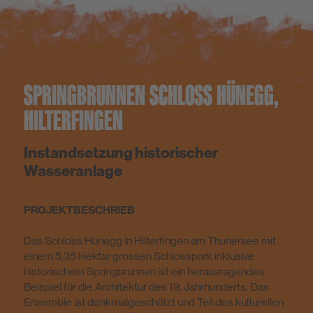
SPRINGBRUNNEN SCHLOSS HÜNEGG,
HILTERFINGEN
Instandsetzung historischer
Wasseranlage
PROJEKTBESCHRIEB
Das Schloss Hünegg in Hilterfingen am Thunersee mit
einem 5,35 Hektar grossen Schlosspark inklusive
historischem Springbrunnen ist ein herausragendes
Beispiel für die Architektur des 19. Jahrhunderts. Das
Ensemble ist denkmalgeschützt und Teil des kulturellen