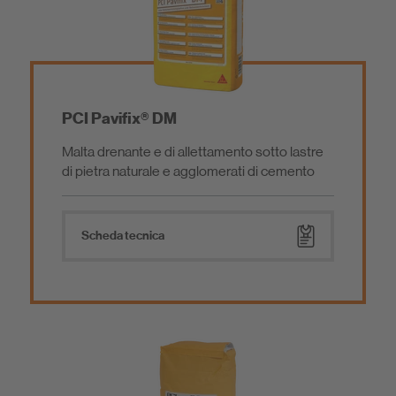
PCI Pavifix® DM
Malta drenante e di allettamento sotto lastre
di pietra naturale e agglomerati di cemento
Scheda tecnica