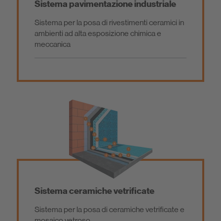
Sistema pavimentazione industriale
Sistema per la posa di rivestimenti ceramici in
ambienti ad alta esposizione chimica e
meccanica
Sistema ceramiche vetrificate
Sistema per la posa di ceramiche vetrificate e
mosaico vetroso