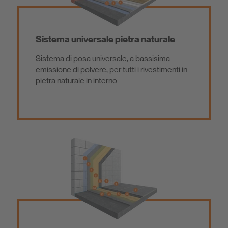
Sistema universale pietra naturale
Sistema di posa universale, a bassisima
emissione di polvere, per tutti i rivestimenti in
pietra naturale in interno