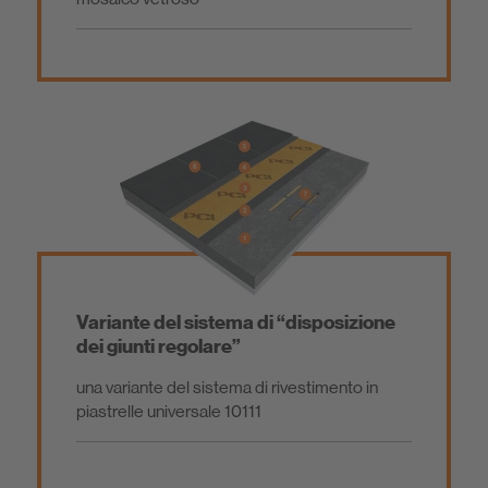
Variante del sistema di “disposizione
dei giunti regolare”
una variante del sistema di rivestimento in
piastrelle universale 10111