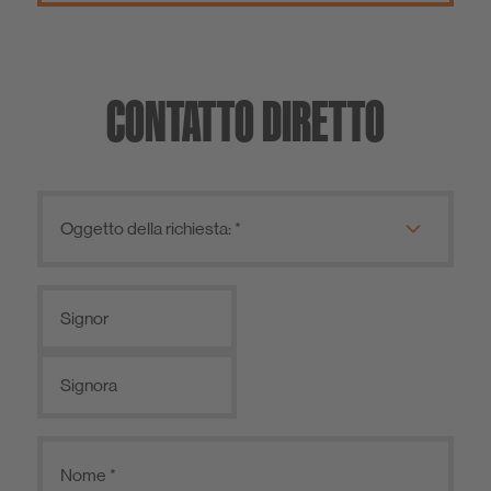
CONTATTO DIRETTO
Signor
Signora