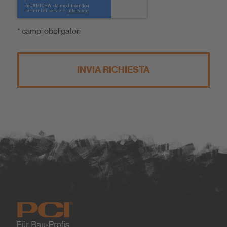
* campi obbligatori
INVIA RICHIESTA