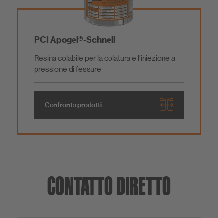
PCI Apogel®-Schnell
Resina colabile per la colatura e l'iniezione a
pressione di fessure
Confronto prodotti
CONTATTO DIRETTO