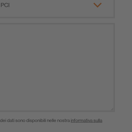
dei dati sono disponibili nelle nostra
informativa sulla