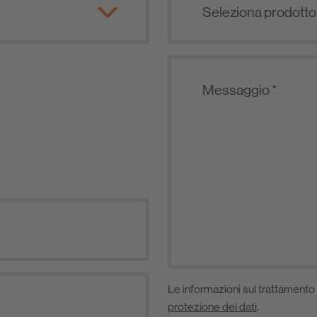
Le informazioni sul trattamento 
protezione dei dati
.