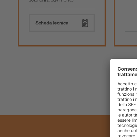
Scheda tecnica