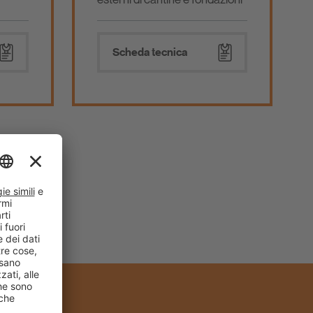
Scheda tecnica