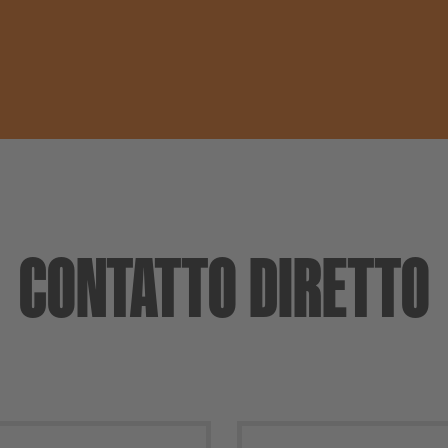
CONTATTO DIRETTO