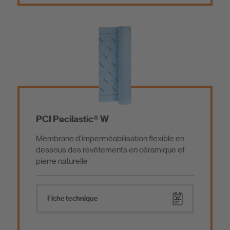
PCI Pecilastic® W
Membrane d'imperméabilisation flexible en
dessous des revêtements en céramique et
pierre naturelle
Fiche technique