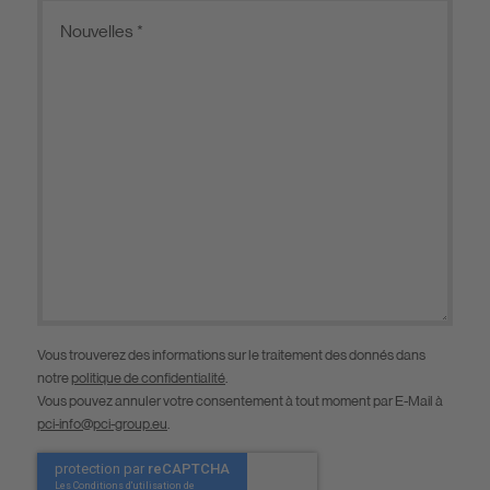
Vous trouverez des informations sur le traitement des donnés dans
notre
politique de confidentialité
.
Vous pouvez annuler votre consentement à tout moment par E-Mail à
pci-info@pci-group.eu
.