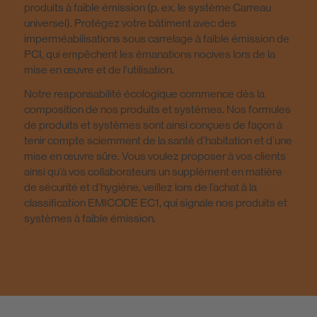
produits à faible émission (p. ex. le système Carreau
universel). Protégez votre bâtiment avec des
imperméabilisations sous carrelage à faible émission de
PCI, qui empêchent les émanations nocives lors de la
mise en œuvre et de l’utilisation.
Notre responsabilité écologique commence dès la
composition de nos produits et systèmes. Nos formules
de produits et systèmes sont ainsi conçues de façon à
tenir compte sciemment de la santé d’habitation et d’une
mise en œuvre sûre. Vous voulez proposer à vos clients
ainsi qu’à vos collaborateurs un supplément en matière
de sécurité et d’hygiène, veillez lors de l’achat à la
classification EMICODE EC1, qui signale nos produits et
systèmes à faible émission.