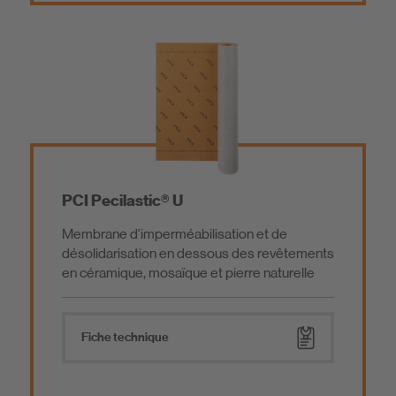
PCI Pecilastic® U
Membrane d'imperméabilisation et de
désolidarisation en dessous des revêtements
en céramique, mosaïque et pierre naturelle
Fiche technique