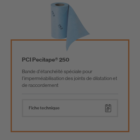
PCI Pecitape® 250
Bande d'étanchéité spéciale pour
I’imperméabilisation des joints de dilatation et
de raccordement
Fiche technique