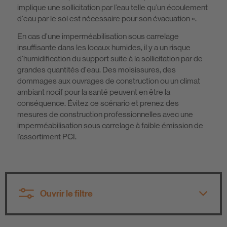
implique une sollicitation par l’eau telle qu’un écoulement
d'eau par le sol est nécessaire pour son évacuation ».
En cas d’une imperméabilisation sous carrelage
insuffisante dans les locaux humides, il y a un risque
d’humidification du support suite à la sollicitation par de
grandes quantités d'eau. Des moisissures, des
dommages aux ouvrages de construction ou un climat
ambiant nocif pour la santé peuvent en être la
conséquence. Évitez ce scénario et prenez des
mesures de construction professionnelles avec une
imperméabilisation sous carrelage à faible émission de
l’assortiment PCI.
Ouvrir le filtre