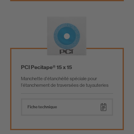
PCI Pecitape® 15 x 15
Manchette d'étanchéité spéciale pour
l'étanchement de traversées de tuyauteries
Fiche technique