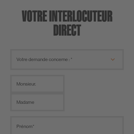
VOTRE INTERLOCUTEUR
DIRECT
Monsieur.
Madame