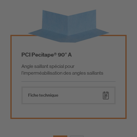
PCI Pecitape® 90° A
Angle saillant spécial pour
l'imperméabilisation des angles saillants
Fiche technique