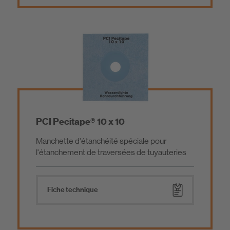
PCI Pecitape® 10 x 10
Manchette d'étanchéité spéciale pour
l'étanchement de traversées de tuyauteries
Fiche technique