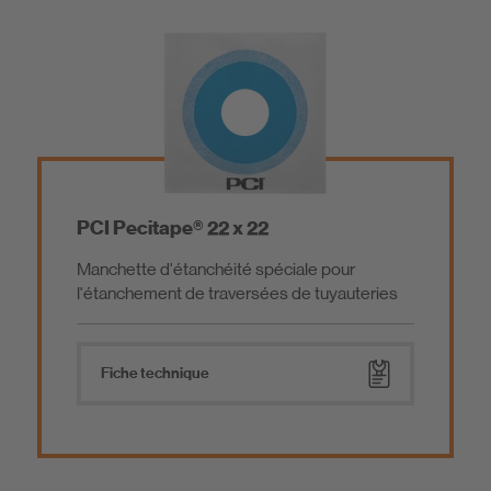
PCI Pecitape® 22 x 22
Manchette d'étanchéité spéciale pour
l'étanchement de traversées de tuyauteries
Fiche technique