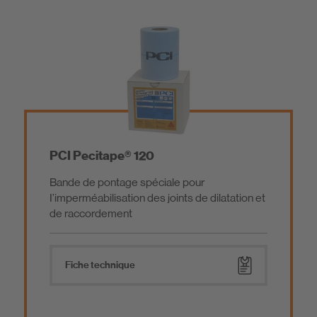
PCI Pecitape® 120
Bande de pontage spéciale pour
I’imperméabilisation des joints de dilatation et
de raccordement
Fiche technique