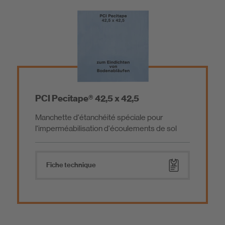
PCI Pecitape® 42,5 x 42,5
Manchette d'étanchéité spéciale pour
l'imperméabilisation d'écoulements de sol
Fiche technique