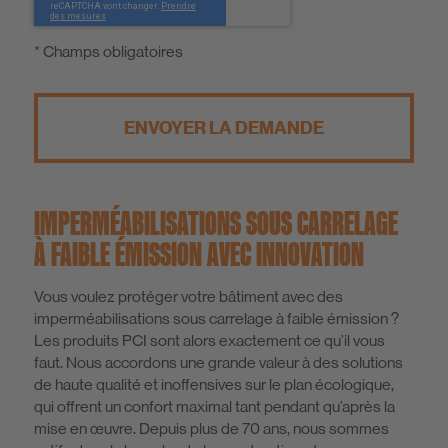
* Champs obligatoires
ENVOYER LA DEMANDE
IMPERMÉABILISATIONS SOUS CARRELAGE
À FAIBLE ÉMISSION AVEC INNOVATION
Vous voulez protéger votre bâtiment avec des
imperméabilisations sous carrelage à faible émission ?
Les produits PCI sont alors exactement ce qu’il vous
faut. Nous accordons une grande valeur à des solutions
de haute qualité et inoffensives sur le plan écologique,
qui offrent un confort maximal tant pendant qu’après la
mise en œuvre. Depuis plus de 70 ans, nous sommes