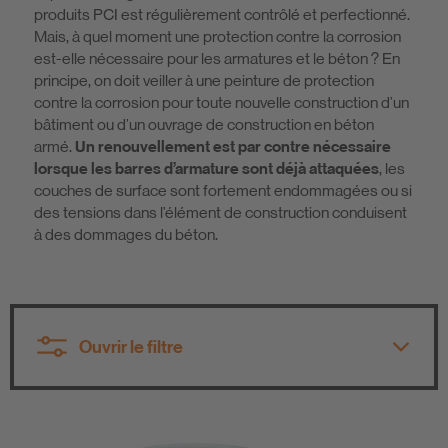
produits PCI est régulièrement contrôlé et perfectionné.
Mais, à quel moment une protection contre la corrosion
est-elle nécessaire pour les armatures et le béton ? En
principe, on doit veiller à une peinture de protection
contre la corrosion pour toute nouvelle construction d’un
bâtiment ou d’un ouvrage de construction en béton
armé.
Un renouvellement est par contre nécessaire
lorsque les barres d’armature sont déjà attaquées
, les
couches de surface sont fortement endommagées ou si
des tensions dans l’élément de construction conduisent
à des dommages du béton.
Ouvrir le filtre