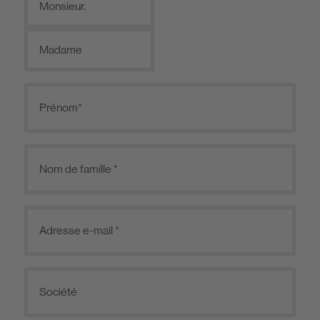
Monsieur.
Madame