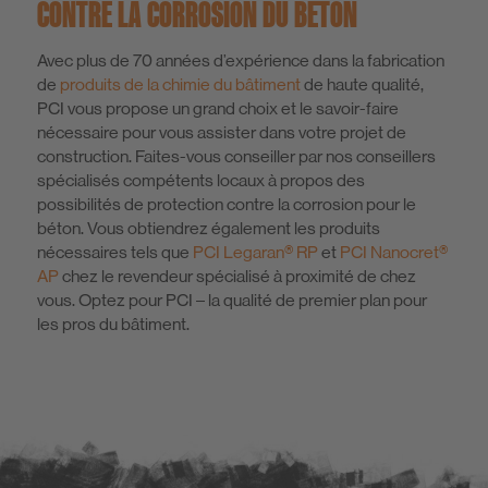
CONTRE LA CORROSION DU BÉTON
Avec plus de 70 années d’expérience dans la fabrication
de
produits de la chimie du bâtiment
de haute qualité,
PCI vous propose un grand choix et le savoir-faire
nécessaire pour vous assister dans votre projet de
construction. Faites-vous conseiller par nos conseillers
spécialisés compétents locaux à propos des
possibilités de protection contre la corrosion pour le
béton. Vous obtiendrez également les produits
nécessaires tels que
PCI Legaran® RP
et
PCI Nanocret®
AP
chez le revendeur spécialisé à proximité de chez
vous. Optez pour PCI – la qualité de premier plan pour
les pros du bâtiment.