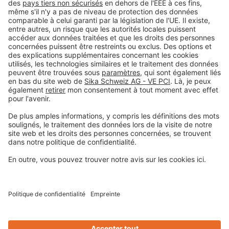
#PCI
Colophon
Déclaration de protection de la vie privée
Conditions générales de vente
Informations légales
Centre de préférences pour les cookies
Privacy-Portal