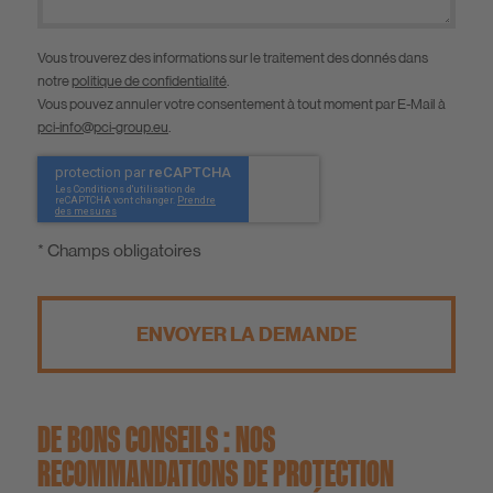
Vous trouverez des informations sur le traitement des donnés dans
notre
politique de confidentialité
.
Vous pouvez annuler votre consentement à tout moment par E-Mail à
pci-info@pci-group.eu
.
* Champs obligatoires
ENVOYER LA DEMANDE
DE BONS CONSEILS : NOS
RECOMMANDATIONS DE PROTECTION