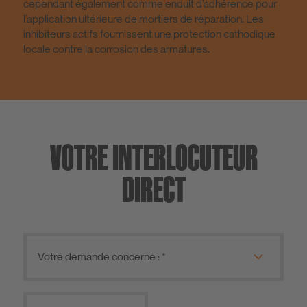
cependant également comme enduit d’adhérence pour
l’application ultérieure de mortiers de réparation. Les
inhibiteurs actifs fournissent une protection cathodique
locale contre la corrosion des armatures.
VOTRE INTERLOCUTEUR
DIRECT