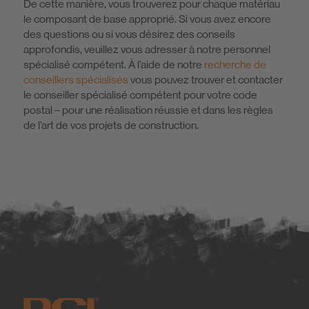
De cette manière, vous trouverez pour chaque matériau
le composant de base approprié. Si vous avez encore
des questions ou si vous désirez des conseils
approfondis, veuillez vous adresser à notre personnel
spécialisé compétent. À l’aide de notre
recherche de
conseillers spécialisés
vous pouvez trouver et contacter
le conseiller spécialisé compétent pour votre code
postal – pour une réalisation réussie et dans les règles
de l’art de vos projets de construction.