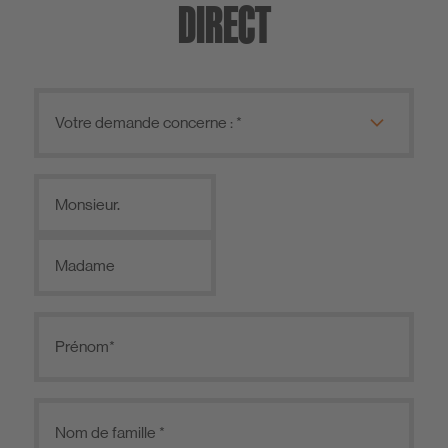
DIRECT
Monsieur.
Madame