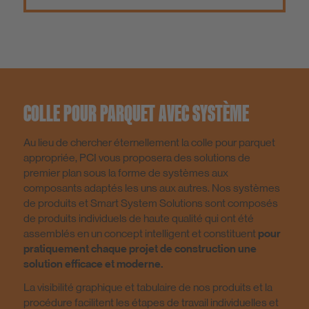
COLLE POUR PARQUET AVEC SYSTÈME
Au lieu de chercher éternellement la colle pour parquet
appropriée, PCI vous proposera des solutions de
premier plan sous la forme de systèmes aux
composants adaptés les uns aux autres. Nos systèmes
de produits et Smart System Solutions sont composés
de produits individuels de haute qualité qui ont été
assemblés en un concept intelligent et constituent
pour
pratiquement chaque projet de construction une
solution efficace et moderne.
La visibilité graphique et tabulaire de nos produits et la
procédure facilitent les étapes de travail individuelles et