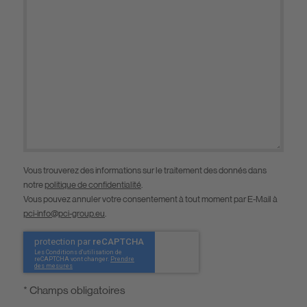
Vous trouverez des informations sur le traitement des donnés dans
notre
politique de confidentialité
.
Vous pouvez annuler votre consentement à tout moment par E-Mail à
pci-info@pci-group.eu
.
* Champs obligatoires