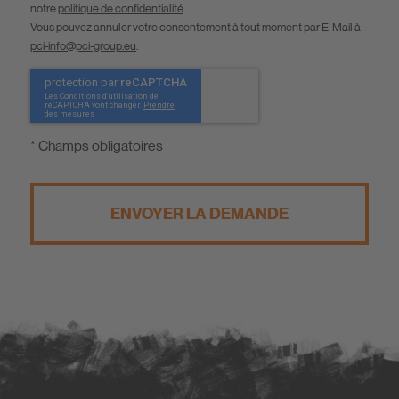
notre
politique de confidentialité
.
Vous pouvez annuler votre consentement à tout moment par E-Mail à
pci-info@pci-group.eu
.
* Champs obligatoires
ENVOYER LA DEMANDE