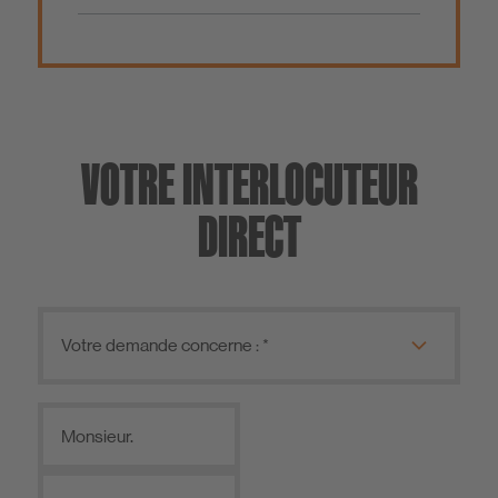
VOTRE INTERLOCUTEUR
DIRECT
Monsieur.