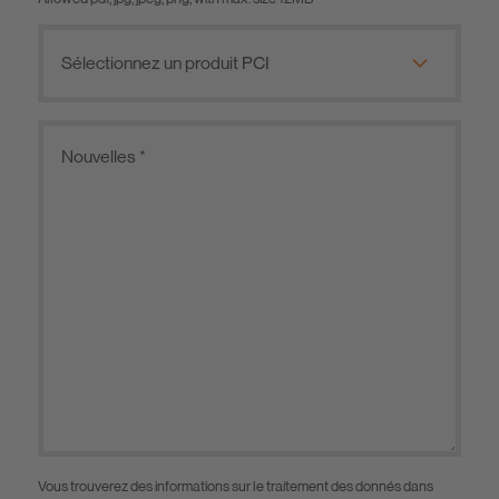
Vous trouverez des informations sur le traitement des donnés dans