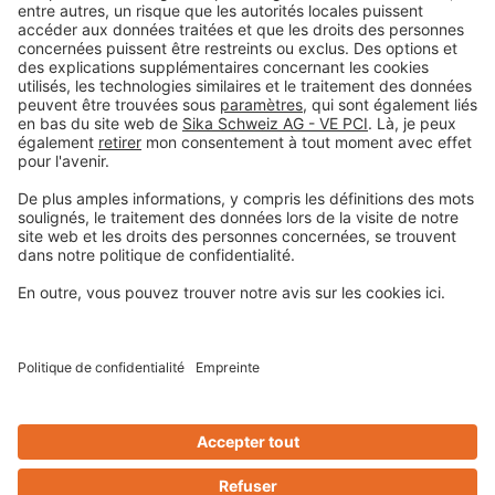
Colophon
Déclaration de protection de la vie privée
Conditions générales de vente
Informations légales
Centre de préférences pour les cookies
Privacy-Portal