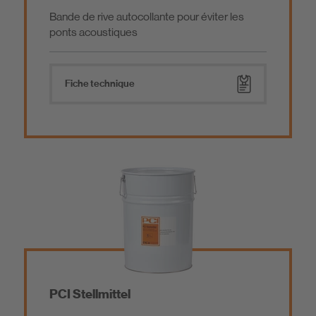
Bande de rive autocollante pour éviter les
ponts acoustiques
Fiche technique
PCI Stellmittel