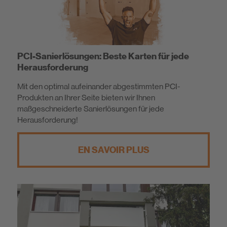
PCI-Sanierlösungen: Beste Karten für jede
Herausforderung
Mit den optimal aufeinander abgestimmten PCI-
Produkten an Ihrer Seite bieten wir Ihnen
maßgeschneiderte Sanierlösungen für jede
Herausforderung!
EN SAVOIR PLUS