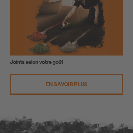
Joints selon votre goût
EN SAVOIR PLUS