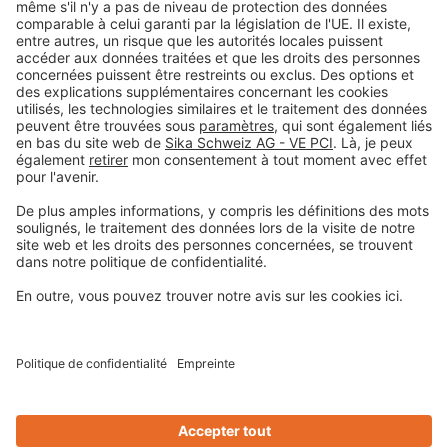
Colophon
Déclaration de protection de la vie privée
Conditions générales de vente
Informations légales
Centre de préférences pour les cookies
Privacy-Portal