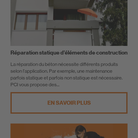
Réparation statique d’éléments de construction
La réparation du béton nécessite différents produits
selon l'application. Par exemple, une maintenance
parfois statique et parfois non statique est nécessaire.
PCI vous propose des...
EN SAVOIR PLUS