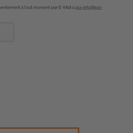
sentement à tout moment par E-Mail à
pci-info@pci-