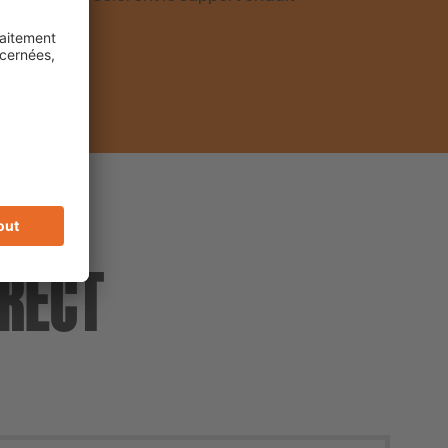
IRECT