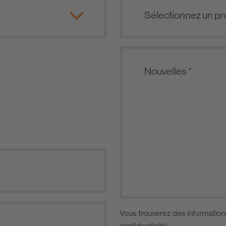
Vous trouverez des information
confidentialité
.