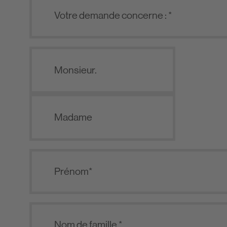
Monsieur.
Madame