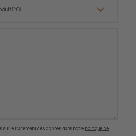
s sur le traitement des donnés dans notre
politique de