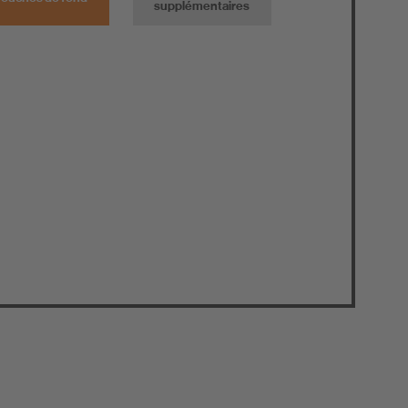
supplémentaires