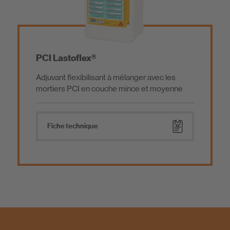
PCI Lastoflex®
Adjuvant flexibilisant à mélanger avec les
mortiers PCI en couche mince et moyenne
Fiche technique