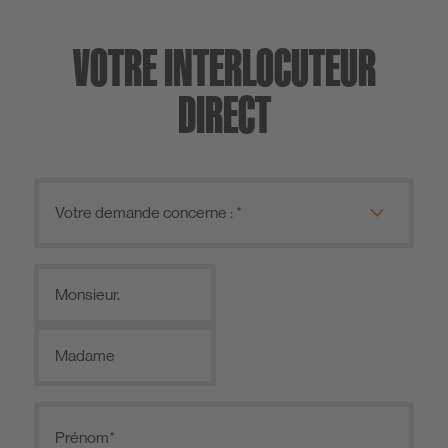
VOTRE INTERLOCUTEUR
DIRECT
Monsieur.
Madame