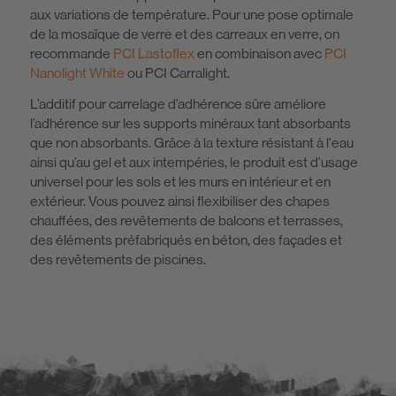
aux variations de température. Pour une pose optimale
de la mosaïque de verre et des carreaux en verre, on
recommande
PCI Lastoflex
en combinaison avec
PCI
Nanolight White
ou PCI Carralight.
L’additif pour carrelage d’adhérence sûre améliore
l’adhérence sur les supports minéraux tant absorbants
que non absorbants. Grâce à la texture résistant à l'eau
ainsi qu’au gel et aux intempéries, le produit est d’usage
universel pour les sols et les murs en intérieur et en
extérieur. Vous pouvez ainsi flexibiliser des chapes
chauffées, des revêtements de balcons et terrasses,
des éléments préfabriqués en béton, des façades et
des revêtements de piscines.