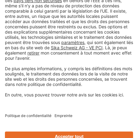
#PCI
Colophon
Déclaration de protection de la vie privée
Conditions générales de vente
Informations légales
Centre de préférences pour les cookies
Privacy-Portal