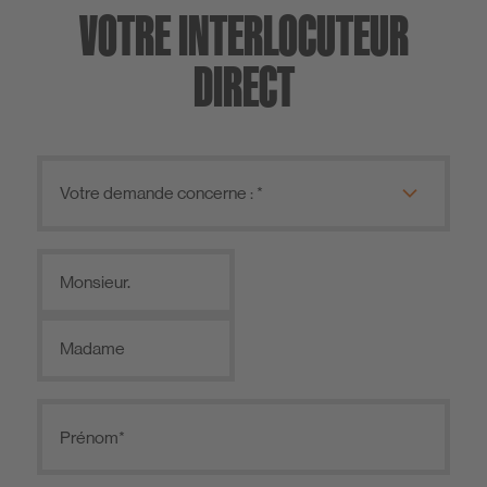
VOTRE INTERLOCUTEUR
DIRECT
Monsieur.
Madame