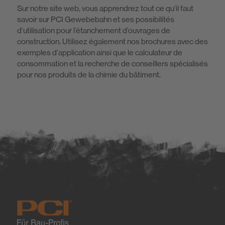
Sur notre site web, vous apprendrez tout ce qu'il faut
savoir sur PCI Gewebebahn et ses possibilités
d'utilisation pour l’étanchement d’ouvrages de
construction. Utilisez également nos brochures avec des
exemples d'application ainsi que le calculateur de
consommation et la recherche de conseillers spécialisés
pour nos produits de la chimie du bâtiment.