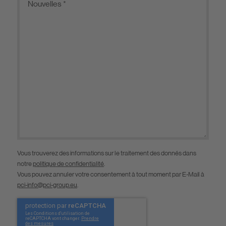
Vous trouverez des informations sur le traitement des donnés dans
notre
politique de confidentialité
.
Vous pouvez annuler votre consentement à tout moment par E-Mail à
pci-info@pci-group.eu
.