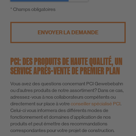
* Champs obligatoires
ENVOYER LA DEMANDE
PCI: DES PRODUITS DE HAUTE QUALITÉ, UN
SERVICE APRÈS-VENTE DE PREMIER PLAN
Vous avez des questions concernant PCI Gewebebahn
ou d’autres produits de notre assortiment? Dans ce cas,
adressez-vous à nos collaborateurs compétents ou
directement sur place à votre
conseiller spécialisé PCI
.
Celui-ci vous informera des différents modes de
fonctionnement et domaines d'application de nos
produits et peut émettre des recommandations
correspondantes pour votre projet de construction.