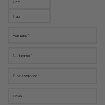
Herr
Frau