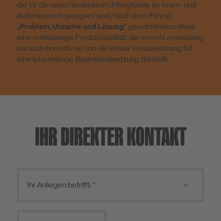
die für die verschiedensten Untergründe im Innen- und
Außenbereich geeignet sind. Nach dem Prinzip
„Problem, Ursache und Lösung“
gewährleisten diese
eine erstklassige Produktqualität, die sowohl zuverlässig
als auch innovativ ist und die ideale Voraussetzung für
eine lebenslange Bauinstandsetzung darstellt.
IHR DIREKTER KONTAKT