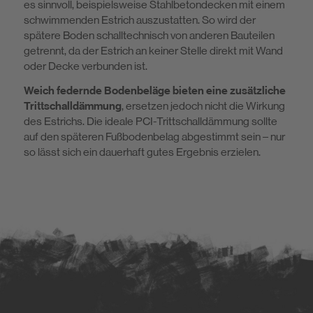
es sinnvoll, beispielsweise Stahlbetondecken mit einem
schwimmenden Estrich auszustatten. So wird der
spätere Boden schalltechnisch von anderen Bauteilen
getrennt, da der Estrich an keiner Stelle direkt mit Wand
oder Decke verbunden ist.
Weich federnde Bodenbeläge bieten eine zusätzliche
Trittschalldämmung
, ersetzen jedoch nicht die Wirkung
des Estrichs. Die ideale PCI-Trittschalldämmung sollte
auf den späteren Fußbodenbelag abgestimmt sein – nur
so lässt sich ein dauerhaft gutes Ergebnis erzielen.