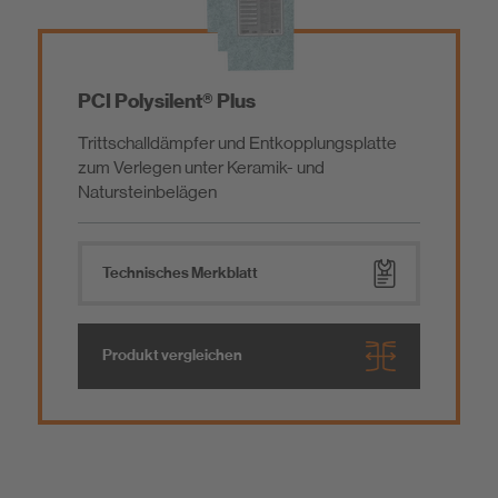
PCI Polysilent® Plus
Trittschalldämpfer und Entkopplungsplatte
zum Verlegen unter Keramik- und
Natursteinbelägen
Technisches Merkblatt
Produkt vergleichen