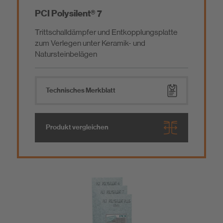
PCI Polysilent® 7
Trittschalldämpfer und Entkopplungsplatte
zum Verlegen unter Keramik- und
Natursteinbelägen
Technisches Merkblatt
Produkt vergleichen