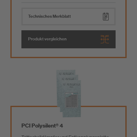
Technisches Merkblatt
Produkt vergleichen
PCI Polysilent® 4