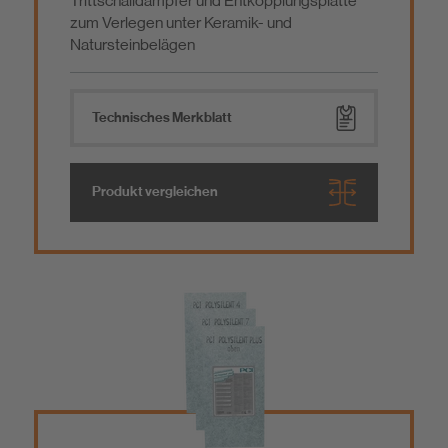
Trittschalldämpfer und Entkopplungsplatte
zum Verlegen unter Keramik- und
Natursteinbelägen
Technisches Merkblatt
Produkt vergleichen