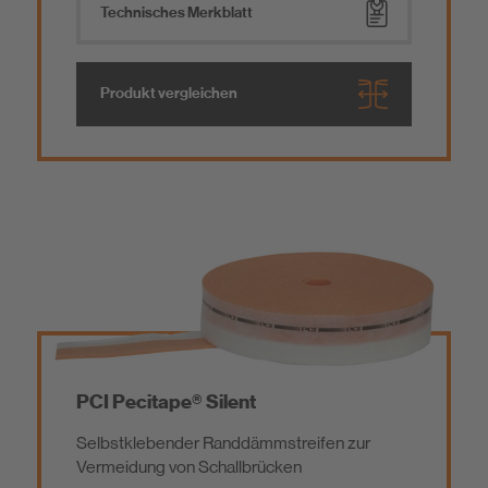
Technisches Merkblatt
Produkt vergleichen
PCI Pecitape® Silent
Selbstklebender Randdämmstreifen zur
Vermeidung von Schallbrücken