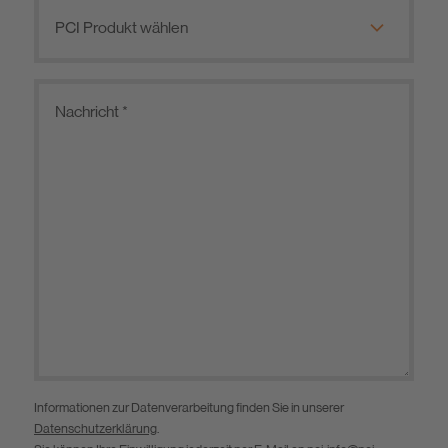
Informationen zur Datenverarbeitung finden Sie in unserer
Datenschutzerklärung
.