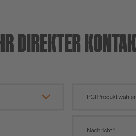
HR DIREKTER KONTA