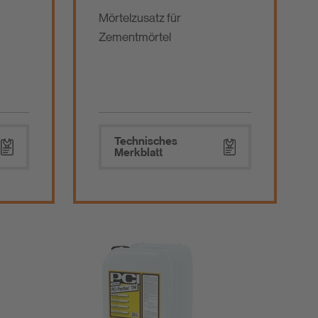
Mörtelzusatz für
Zementmörtel
Technisches
Merkblatt