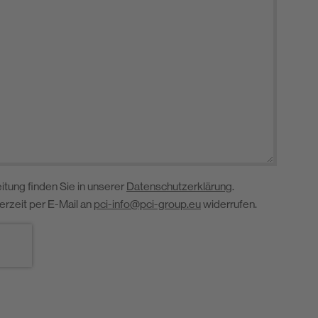
itung finden Sie in unserer
Datenschutzerklärung
.
derzeit per E-Mail an
pci-info@pci-group.eu
widerrufen.