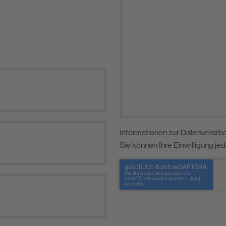
Informationen zur Datenverarbe
Sie können Ihre Einwilligung je