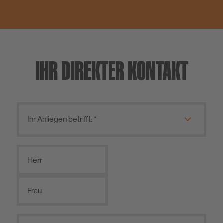
IHR DIREKTER KONTAKT
Herr
Frau