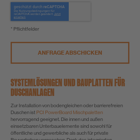
* Pflichtfelder
ANFRAGE ABSCHICKEN
SYSTEMLÖSUNGEN UND BAUPLATTEN FÜR
DUSCHANLAGEN
Zur Installation von bodengleichen oder barrierefreien
Duschen ist
PCI PowerBoard Mischpaletten
hervorragend geeignet. Die innen und außen
einsetzbaren Unterbauelemente sind sowohl für
öffentliche und gewerbliche als auch für private
Bauvorhaben vorgesehen. Dank des integrierten