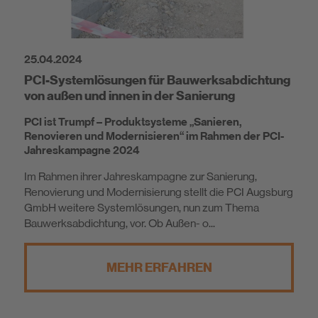
25.04.2024
PCI-Systemlösungen für Bauwerksabdichtung
von außen und innen in der Sanierung
PCI ist Trumpf – Produktsysteme „Sanieren,
Renovieren und Modernisieren“ im Rahmen der PCI-
Jahreskampagne 2024
Im Rahmen ihrer Jahreskampagne zur Sanierung,
Renovierung und Modernisierung stellt die PCI Augsburg
GmbH weitere Systemlösungen, nun zum Thema
Bauwerksabdichtung, vor. Ob Außen- o...
MEHR ERFAHREN