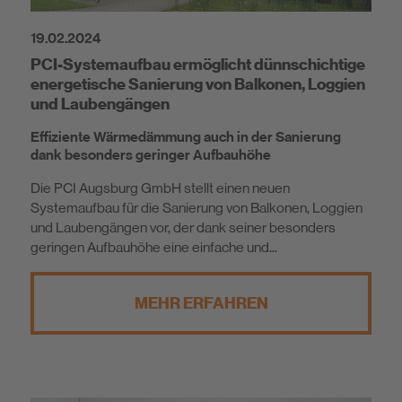
19.02.2024
PCI-Systemaufbau ermöglicht dünnschichtige
energetische Sanierung von Balkonen, Loggien
und Laubengängen
Effiziente Wärmedämmung auch in der Sanierung
dank besonders geringer Aufbauhöhe
Die PCI Augsburg GmbH stellt einen neuen
Systemaufbau für die Sanierung von Balkonen, Loggien
und Laubengängen vor, der dank seiner besonders
geringen Aufbauhöhe eine einfache und...
MEHR ERFAHREN