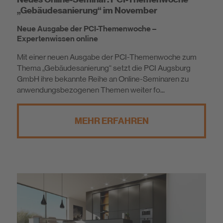
„Gebäudesanierung“ im November
Neue Ausgabe der PCI-Themenwoche –
Expertenwissen online
Mit einer neuen Ausgabe der PCI-Themenwoche zum
Thema „Gebäudesanierung“ setzt die PCI Augsburg
GmbH ihre bekannte Reihe an Online-Seminaren zu
anwendungsbezogenen Themen weiter fo...
MEHR ERFAHREN