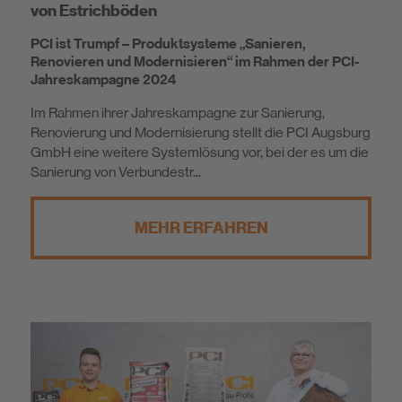
von Estrichböden
PCI ist Trumpf – Produktsysteme „Sanieren,
Renovieren und Modernisieren“ im Rahmen der PCI-
Jahreskampagne 2024
Im Rahmen ihrer Jahreskampagne zur Sanierung,
Renovierung und Modernisierung stellt die PCI Augsburg
GmbH eine weitere Systemlösung vor, bei der es um die
Sanierung von Verbundestr...
MEHR ERFAHREN