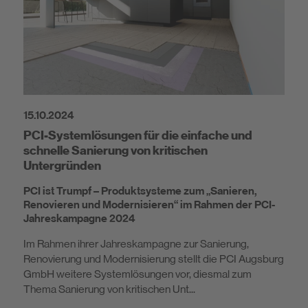
15.10.2024
PCI-Systemlösungen für die einfache und
schnelle Sanierung von kritischen
Untergründen
PCI ist Trumpf – Produktsysteme zum „Sanieren,
Renovieren und Modernisieren“ im Rahmen der PCI-
Jahreskampagne 2024
Im Rahmen ihrer Jahreskampagne zur Sanierung,
Renovierung und Modernisierung stellt die PCI Augsburg
GmbH weitere Systemlösungen vor, diesmal zum
Thema Sanierung von kritischen Unt...