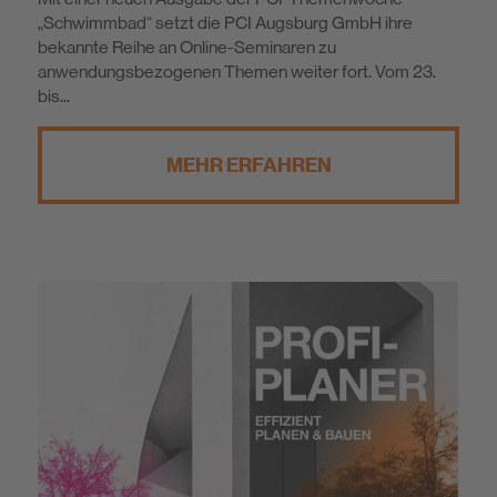
„Schwimmbad“ setzt die PCI Augsburg GmbH ihre
bekannte Reihe an Online-Seminaren zu
anwendungsbezogenen Themen weiter fort. Vom 23.
bis...
MEHR ERFAHREN