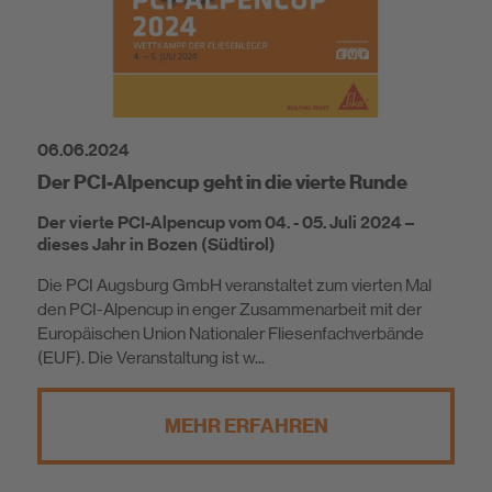
06.06.2024
Der PCI-Alpencup geht in die vierte Runde
Der vierte PCI-Alpencup vom 04. - 05. Juli 2024 –
dieses Jahr in Bozen (Südtirol)
Die PCI Augsburg GmbH veranstaltet zum vierten Mal
den PCI-Alpencup in enger Zusammenarbeit mit der
Europäischen Union Nationaler Fliesenfachverbände
(EUF). Die Veranstaltung ist w...
MEHR ERFAHREN