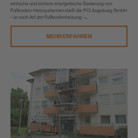
einfache und sichere energetische Sanierung von
Fußboden-Heizsystemen stellt die PCI Augsburg GmbH
– je nach Art der Fußbodenheizung –...
MEHR ERFAHREN