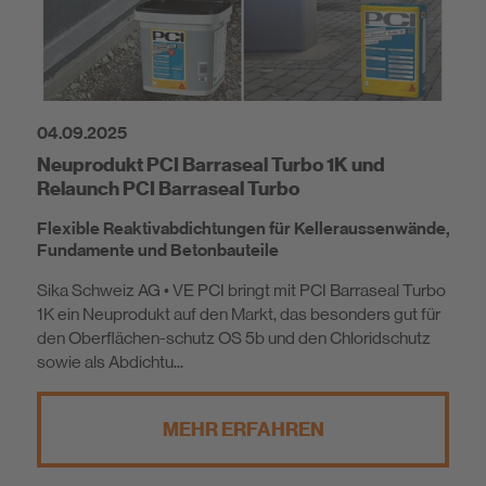
Nachhaltigkeit
04.09.2025
Neuprodukt PCI Barraseal Turbo 1K und
Relaunch PCI Barraseal Turbo
Flexible Reaktivabdichtungen für Kelleraussenwände,
Fundamente und Betonbauteile
Sika Schweiz AG • VE PCI bringt mit PCI Barraseal Turbo
1K ein Neuprodukt auf den Markt, das besonders gut für
den Oberflächen-schutz OS 5b und den Chloridschutz
sowie als Abdichtu...
MEHR ERFAHREN