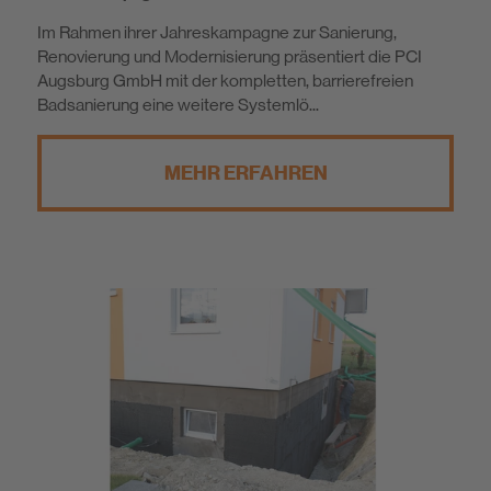
Im Rahmen ihrer Jahreskampagne zur Sanierung,
Renovierung und Modernisierung präsentiert die PCI
Augsburg GmbH mit der kompletten, barrierefreien
Badsanierung eine weitere Systemlö...
MEHR ERFAHREN