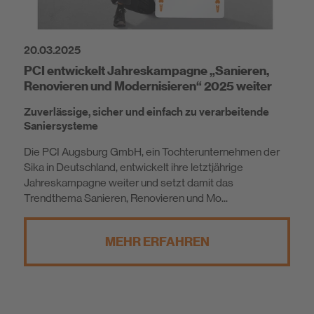
20.03.2025
PCI entwickelt Jahreskampagne „Sanieren,
Renovieren und Modernisieren“ 2025 weiter
Zuverlässige, sicher und einfach zu verarbeitende
Saniersysteme
Die PCI Augsburg GmbH, ein Tochterunternehmen der
Sika in Deutschland, entwickelt ihre letztjährige
Jahreskampagne weiter und setzt damit das
Trendthema Sanieren, Renovieren und Mo...
MEHR ERFAHREN