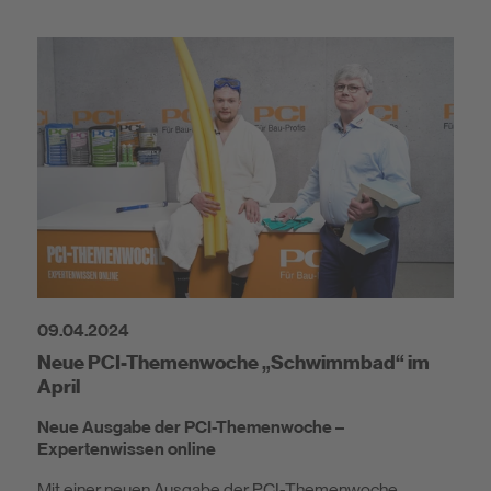
09.04.2024
Neue PCI-Themenwoche „Schwimmbad“ im
April
Neue Ausgabe der PCI-Themenwoche –
Expertenwissen online
Mit einer neuen Ausgabe der PCI-Themenwoche