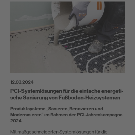
12.03.2024
PCI-Systemlösungen für die einfache energeti-
sche Sanierung von Fußboden-Heizsystemen
Produktsysteme „Sanieren, Renovieren und
Modernisieren“ im Rahmen der PCI-Jahreskampagne
2024
Mit maßgeschneiderten Systemlösungen für die