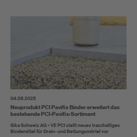
04.08.2025
Neuprodukt PCI Pavifix Binder erweitert das
bestehende PCI-Pavifix-Sortiment
Sika Schweiz AG • VE PCI stellt neues trasshaltiges
Bindemittel für Drain- und Bettungsmörtel vor