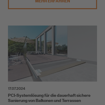
MEHR ERFAHREN
17.07.2024
PCI-Systemlösung für die dauerhaft sichere
Sanierung von Balkonen und Terrassen