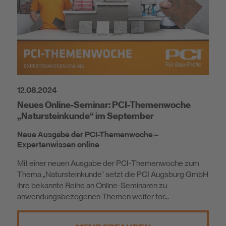
12.08.2024
Neues Online-Seminar: PCI-Themenwoche
„Natursteinkunde“ im September
Neue Ausgabe der PCI-Themenwoche –
Expertenwissen online
Mit einer neuen Ausgabe der PCI-Themenwoche zum
Thema „Natursteinkunde“ setzt die PCI Augsburg GmbH
ihre bekannte Reihe an Online-Seminaren zu
anwendungsbezogenen Themen weiter for...