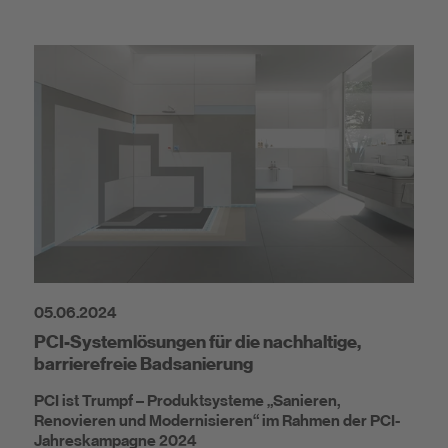
05.06.2024
PCI-Systemlösungen für die nachhaltige,
barrierefreie Badsanierung
PCI ist Trumpf – Produktsysteme „Sanieren,
Renovieren und Modernisieren“ im Rahmen der PCI-
Jahreskampagne 2024