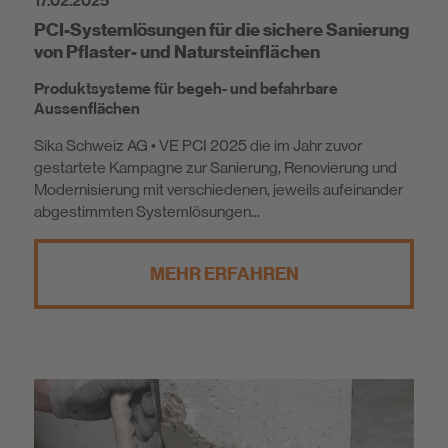
17.02.2025
PCI-Systemlösungen für die sichere Sanierung
von Pflaster- und Natursteinflächen
Produktsysteme für begeh- und befahrbare
Aussenflächen
Sika Schweiz AG • VE PCI 2025 die im Jahr zuvor
gestartete Kampagne zur Sanierung, Renovierung und
Modernisierung mit verschiedenen, jeweils aufeinander
abgestimmten Systemlösungen...
MEHR ERFAHREN