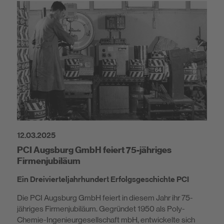
12.03.2025
PCI Augsburg GmbH feiert 75-jähriges
Firmenjubiläum
Ein Dreivierteljahrhundert Erfolgsgeschichte PCI
Die PCI Augsburg GmbH feiert in diesem Jahr ihr 75-
jähriges Firmenjubiläum. Gegründet 1950 als Poly-
Chemie-Ingenieurgesellschaft mbH, entwickelte sich