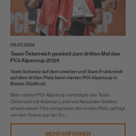
09.07.2024
Team Österreich gewinnt zum dritten Mal den
PCI-Alpencup 2024
Team Schweiz auf dem zweiten und Team Frankreich
auf dem dritten Platz beim vierten PCI-Alpencup in
Bozen (Südtirol)
Beim vierten PCI-Alpencup verteidigte das Team
Österreich mit Andreas Landl und Alexander Gfellner
erneut seinen Titel und gewann den ersten Platz, gefolgt
von den Teams aus der Sc...
MEHR ERFAHREN