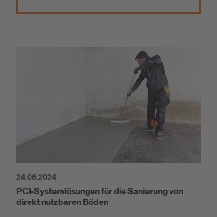
24.06.2024
PCI-Systemlösungen für die Sanierung von
direkt nutzbaren Böden