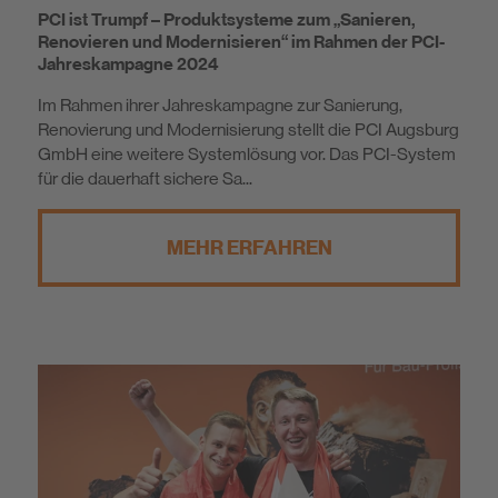
PCI ist Trumpf – Produktsysteme zum „Sanieren,
Renovieren und Modernisieren“ im Rahmen der PCI-
Jahreskampagne 2024
Im Rahmen ihrer Jahreskampagne zur Sanierung,
Renovierung und Modernisierung stellt die PCI Augsburg
GmbH eine weitere Systemlösung vor. Das PCI-System
für die dauerhaft sichere Sa...
MEHR ERFAHREN