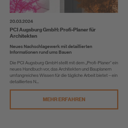
20.03.2024
PCI Augsburg GmbH: Profi-Planer für
Architekten
Neues Nachschlagewerk mit detaillierten
Informationen rund ums Bauen
Die PCI Augsburg GmbH stellt mit dem „Profi-Planer“ ein
neues Handbuch vor, das Architekten und Bauplanern
umfangreiches Wissen für die tägliche Arbeit bietet – ein
detailliertes N...
MEHR ERFAHREN