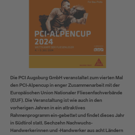
Nachhaltigkeit
Die PCI Augsburg GmbH veranstaltet zum vierten Mal
den PCI-Alpencup in enger Zusammenarbeit mit der
Europäischen Union Nationaler Fliesenfachverbände
(EUF). Die Veranstaltung ist wie auch in den
vorherigen Jahren in ein attraktives
Rahmenprogramm ein-gebettet und findet dieses Jahr
in Südtirol statt. Sechzehn Nachwuchs-
Handwerkerinnen und -Handwerker aus acht Ländern