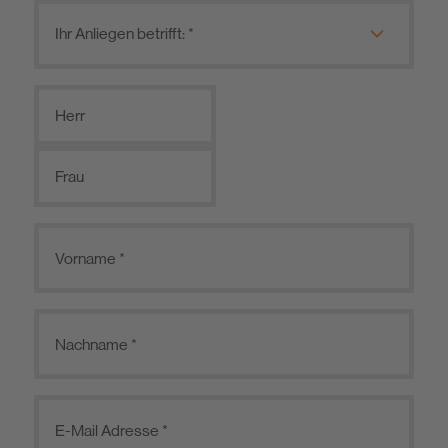
Herr
Frau