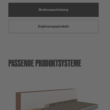
Bodenspachtelung
Ergänzungsprodukt
PASSENDE PRODUKTSYSTEME