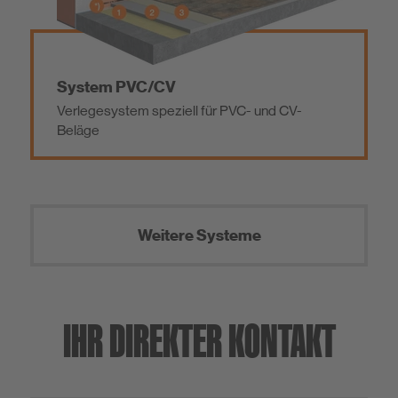
System PVC/CV
Verlegesystem speziell für PVC- und CV-
Beläge
Weitere Systeme
IHR DIREKTER KONTAKT