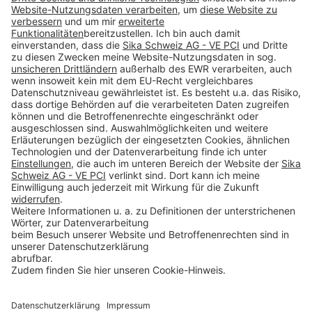
Impressum
Datenschutz
AGB
Rechtliche Hinweise
Cookie-Einstellungen öffnen
Betroffenenrechte