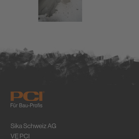
Sika Schweiz AG
VE PCI