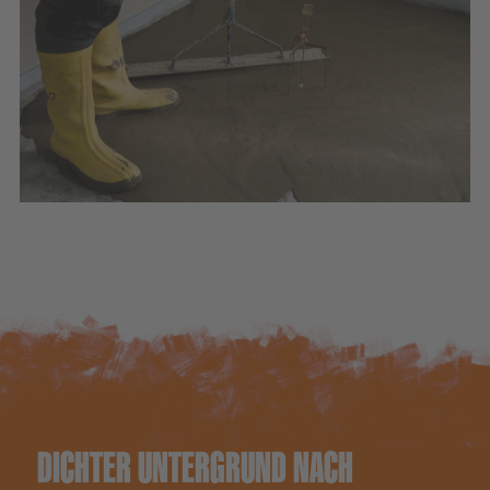
DICHTER UNTERGRUND NACH