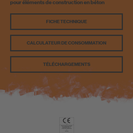
pour éléments de construction en béton
FICHE TECHNIQUE
CALCULATEUR DE CONSOMMATION
TÉLÉCHARGEMENTS