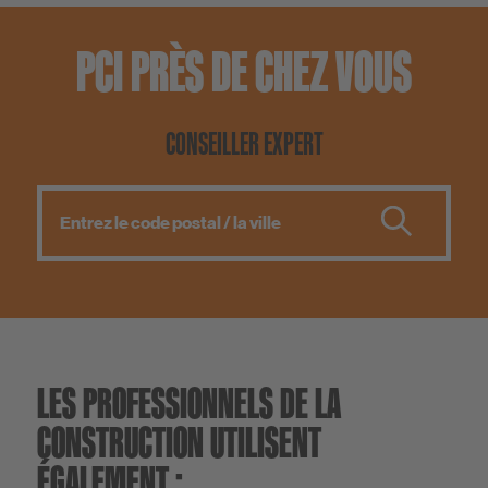
PCI PRÈS DE CHEZ VOUS
CONSEILLER EXPERT
LES PROFESSIONNELS DE LA
CONSTRUCTION UTILISENT
ÉGALEMENT :