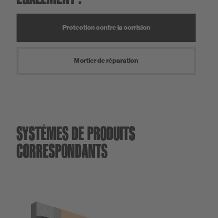
Protection contre la corrision
Mortier de réparation
SYSTÈMES DE PRODUITS
CORRESPONDANTS