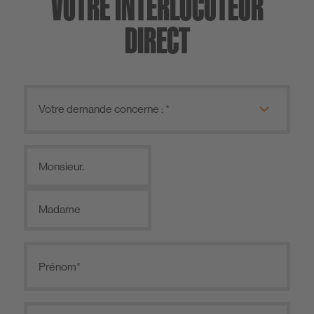
VOTRE INTERLOCUTEUR
DIRECT
Monsieur.
Madame