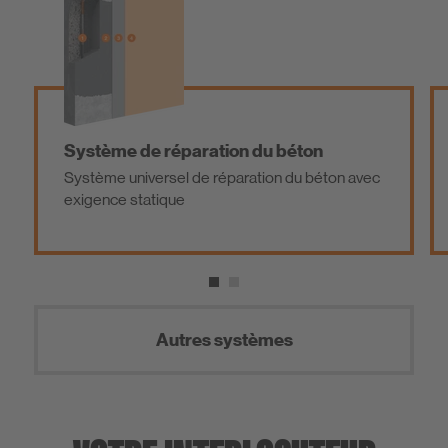
Système de réparation du béton
Système universel de réparation du béton avec
exigence statique
Autres systèmes