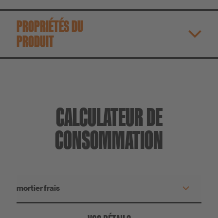
PROPRIÉTÉS DU
PRODUIT
CALCULATEUR DE
CONSOMMATION