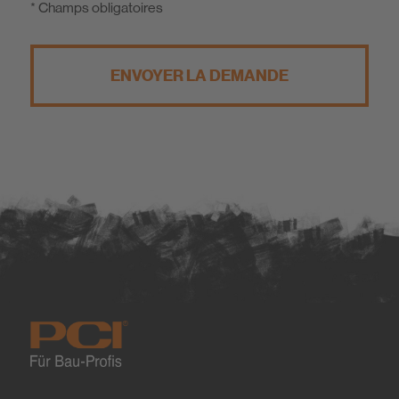
* Champs obligatoires
ENVOYER LA DEMANDE