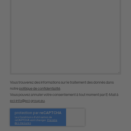
Vous trouverez des informations sur le traitement des donnés dans
notre
politique de confidentialité
.
Vous pouvez annuler votre consentement à tout moment par E-Mail à
pci-info@pci-group.eu
.