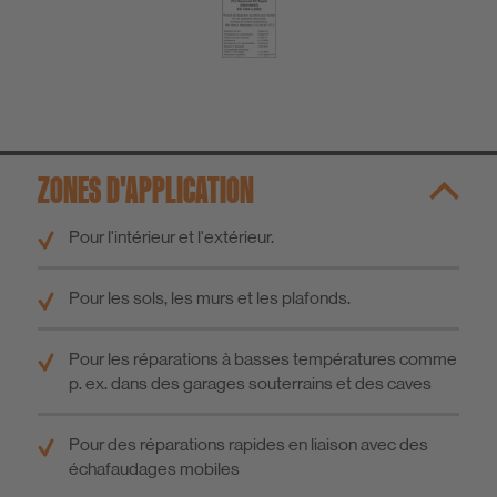
ZONES D'APPLICATION
Pour l'intérieur et l'extérieur.
Pour les sols, les murs et les plafonds.
Pour les réparations à basses températures comme
p. ex. dans des garages souterrains et des caves
Pour des réparations rapides en liaison avec des
échafaudages mobiles