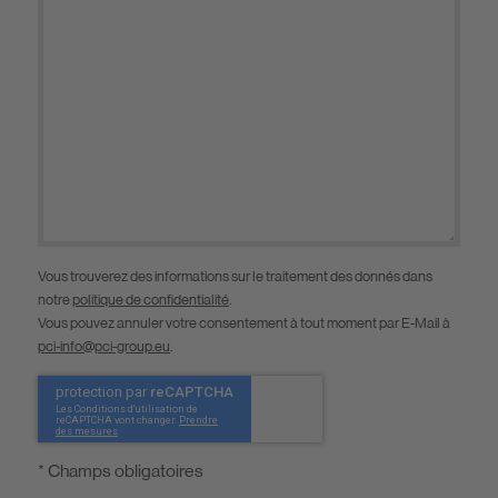
Vous trouverez des informations sur le traitement des donnés dans
notre
politique de confidentialité
.
Vous pouvez annuler votre consentement à tout moment par E-Mail à
pci-info@pci-group.eu
.
* Champs obligatoires