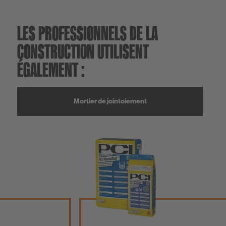
LES PROFESSIONNELS DE LA
CONSTRUCTION UTILISENT
ÉGALEMENT :
Mortier de jointoiement