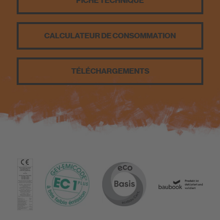
FICHE TECHNIQUE
CALCULATEUR DE CONSOMMATION
TÉLÉCHARGEMENTS