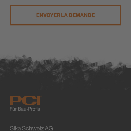
ENVOYER LA DEMANDE
Sika Schweiz AG