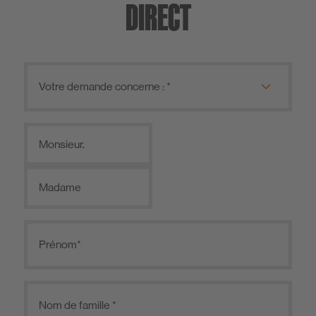
DIRECT
Monsieur.
Madame